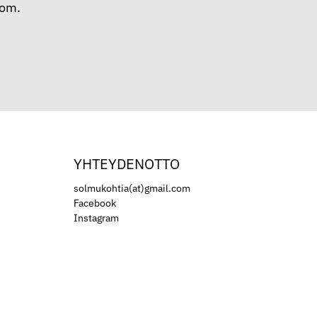
com.
YHTEYDENOTTO
solmukohtia(at)gmail.com
Facebook
Instagram