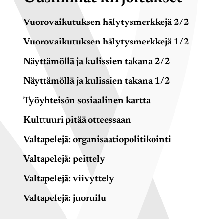
Vuorovaikutuksen hälytysmerkkejä 2/2
Vuorovaikutuksen hälytysmerkkejä 1/2
Näyttämöllä ja kulissien takana 2/2
Näyttämöllä ja kulissien takana 1/2
Työyhteisön sosiaalinen kartta
Kulttuuri pitää otteessaan
Valtapelejä: organisaatiopolitikointi
Valtapelejä: peittely
Valtapelejä: viivyttely
Valtapelejä: juoruilu