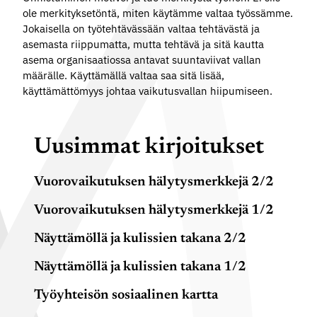
ole merkityksetöntä, miten käytämme valtaa työssämme.
Jokaisella on työtehtävässään valtaa tehtävästä ja
asemasta riippumatta, mutta tehtävä ja sitä kautta
asema organisaatiossa antavat suuntaviivat vallan
määrälle. Käyttämällä valtaa saa sitä lisää,
käyttämättömyys johtaa vaikutusvallan hiipumiseen.
Uusimmat kirjoitukset
Vuorovaikutuksen hälytysmerkkejä 2/2
Vuorovaikutuksen hälytysmerkkejä 1/2
Näyttämöllä ja kulissien takana 2/2
Näyttämöllä ja kulissien takana 1/2
Työyhteisön sosiaalinen kartta