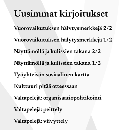
Uusimmat kirjoitukset
Vuorovaikutuksen hälytysmerkkejä 2/2
Vuorovaikutuksen hälytysmerkkejä 1/2
Näyttämöllä ja kulissien takana 2/2
Näyttämöllä ja kulissien takana 1/2
Työyhteisön sosiaalinen kartta
Kulttuuri pitää otteessaan
Valtapelejä: organisaatiopolitikointi
Valtapelejä: peittely
Valtapelejä: viivyttely