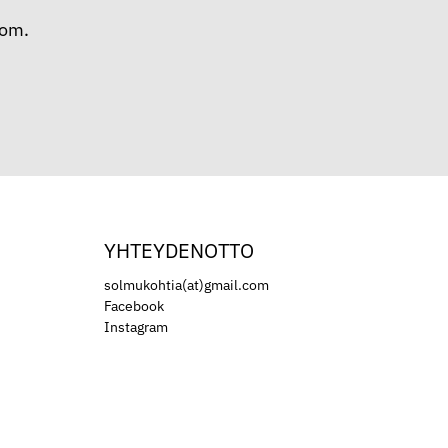
com.
YHTEYDENOTTO
solmukohtia(at)gmail.com
Facebook
Instagram