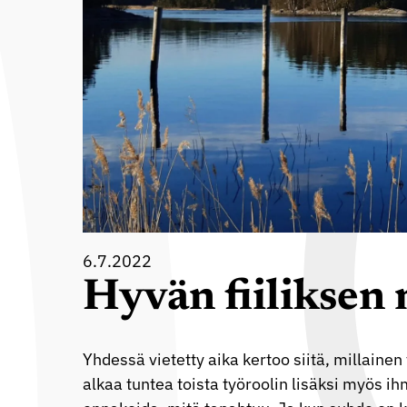
6.7.2022
Hyvän fiiliksen
Yhdessä vietetty aika kertoo siitä, millainen
alkaa tuntea toista työroolin lisäksi myös 