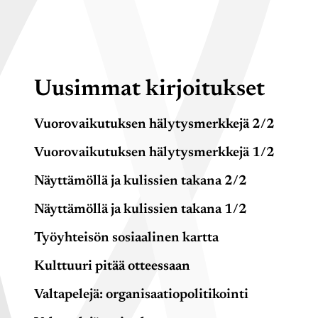
Uusimmat kirjoitukset
Vuorovaikutuksen hälytysmerkkejä 2/2
Vuorovaikutuksen hälytysmerkkejä 1/2
Näyttämöllä ja kulissien takana 2/2
Näyttämöllä ja kulissien takana 1/2
Työyhteisön sosiaalinen kartta
Kulttuuri pitää otteessaan
Valtapelejä: organisaatiopolitikointi